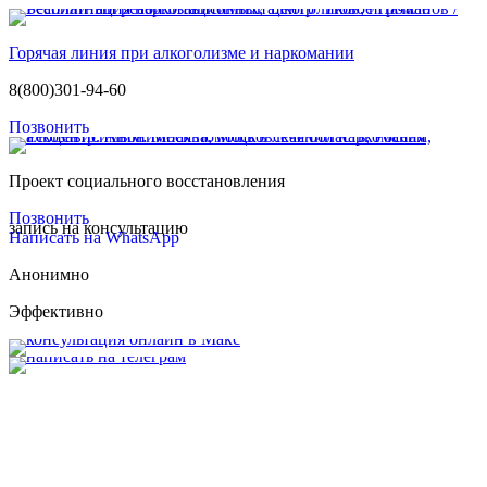
Горячая линия при алкоголизме и наркомании
8(800)301-94-60
Позвонить
Проект социального восстановления
Позвонить
запись на консультацию
Написать на WhatsApp
Анонимно
Эффективно