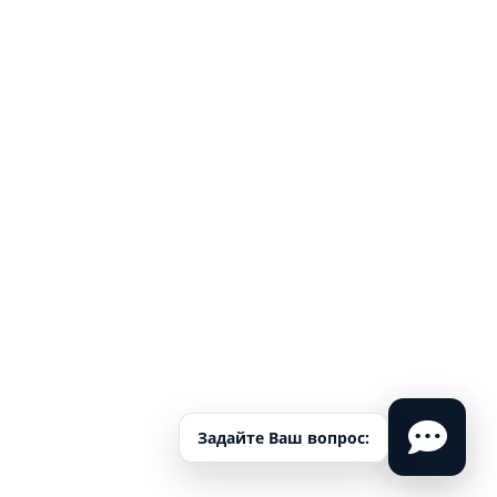
Задайте Ваш вопрос: