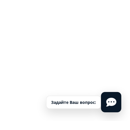
Задайте Ваш вопрос: