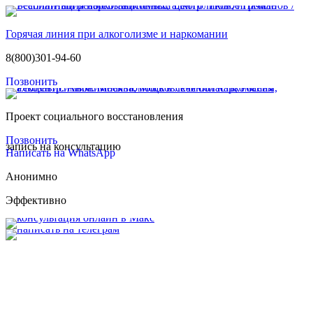
Горячая линия при алкоголизме и наркомании
8(800)301-94-60
Позвонить
Проект социального восстановления
Позвонить
запись на консультацию
Написать на WhatsApp
Анонимно
Эффективно