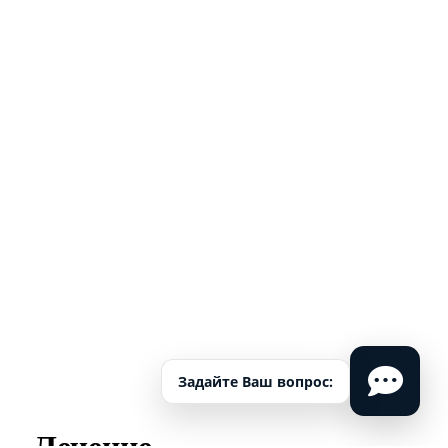
Задайте Ваш вопрос:
Лечение