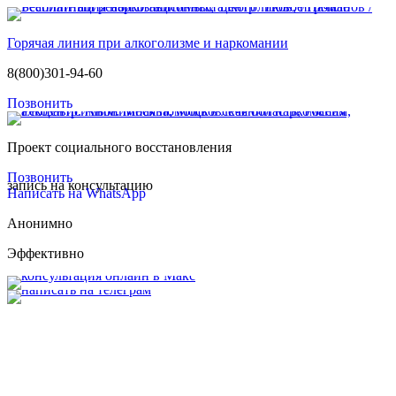
Горячая линия при алкоголизме и наркомании
8(800)301-94-60
Позвонить
Проект социального восстановления
Позвонить
запись на консультацию
Написать на WhatsApp
Анонимно
Эффективно