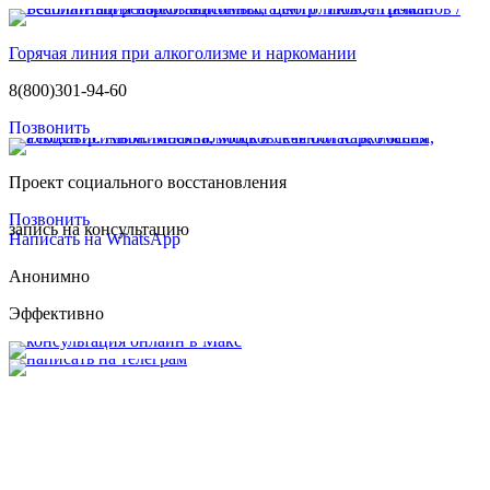
Горячая линия при алкоголизме и наркомании
8(800)301-94-60
Позвонить
Проект социального восстановления
Позвонить
запись на консультацию
Написать на WhatsApp
Анонимно
Эффективно