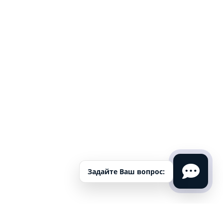
Задайте Ваш вопрос: