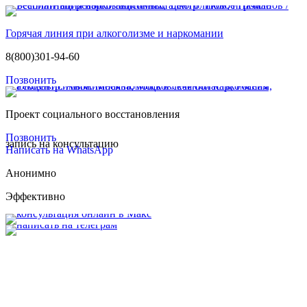
Горячая линия при алкоголизме и наркомании
8(800)301-94-60
Позвонить
Проект социального восстановления
Позвонить
запись на консультацию
Написать на WhatsApp
Анонимно
Эффективно