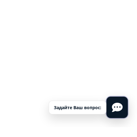
Задайте Ваш вопрос: