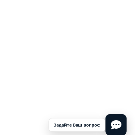
Задайте Ваш вопрос: