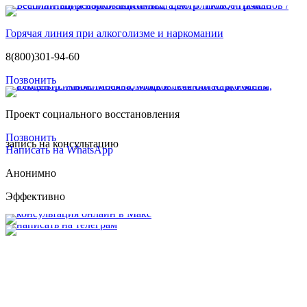
Горячая линия при алкоголизме и наркомании
8(800)301-94-60
Позвонить
Проект социального восстановления
Позвонить
запись на консультацию
Написать на WhatsApp
Анонимно
Эффективно