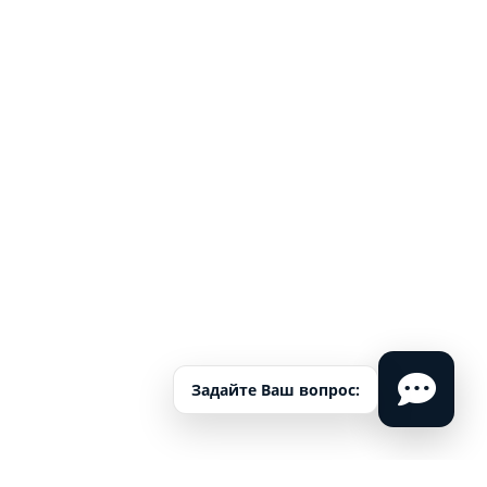
Задайте Ваш вопрос: