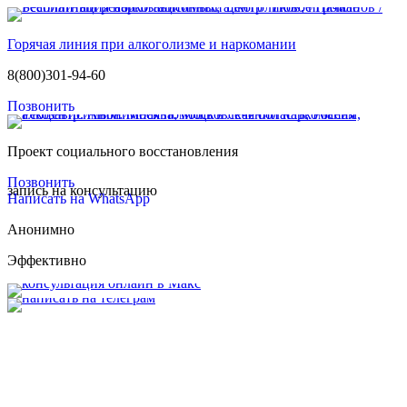
Горячая линия при алкоголизме и наркомании
8(800)301-94-60
Позвонить
Проект социального восстановления
Позвонить
запись на консультацию
Написать на WhatsApp
Анонимно
Эффективно