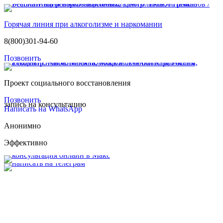
Горячая линия при алкоголизме и наркомании
8(800)301-94-60
Позвонить
Проект социального восстановления
Позвонить
запись на консультацию
Написать на WhatsApp
Анонимно
Эффективно