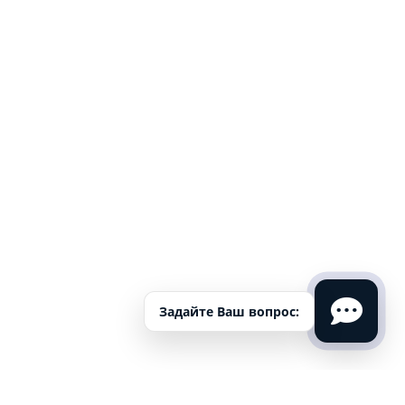
Задайте Ваш вопрос: