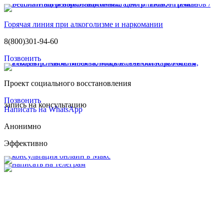
Горячая линия при алкоголизме и наркомании
8(800)301-94-60
Позвонить
Проект социального восстановления
Позвонить
запись на консультацию
Написать на WhatsApp
Анонимно
Эффективно