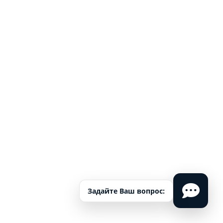
Задайте Ваш вопрос: