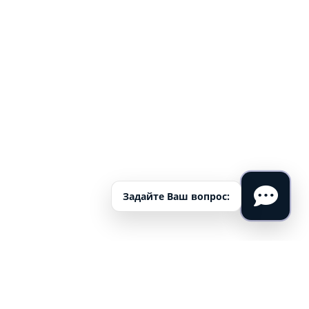
Задайте Ваш вопрос:
Сергей | Москва
Истории выпускников