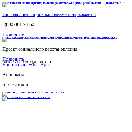
Горячая линия при алкоголизме и наркомании
8(800)301-94-60
Позвонить
Проект социального восстановления
Позвонить
запись на консультацию
Написать на WhatsApp
Анонимно
Эффективно