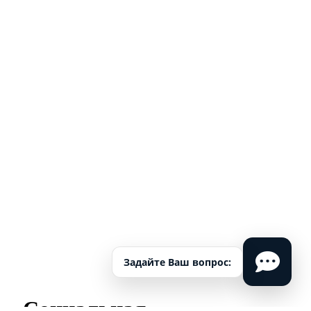
Задайте Ваш вопрос:
Социальная