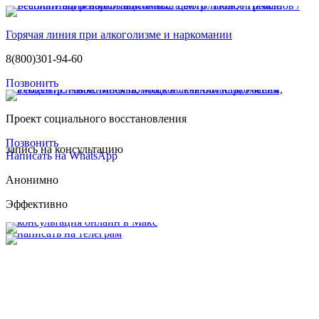
Горячая линия при алкоголизме и наркомании
8(800)301-94-60
Позвонить
Проект социального восстановления
Позвонить
запись на консультацию
Написать на WhatsApp
Анонимно
Эффективно