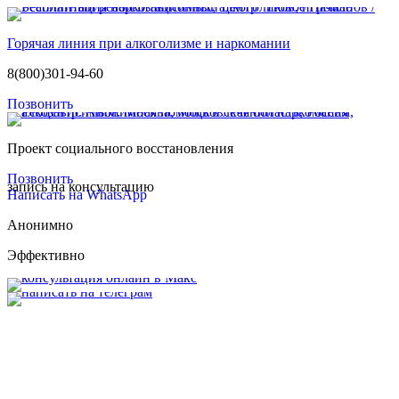
Горячая линия при алкоголизме и наркомании
8(800)301-94-60
Позвонить
Проект социального восстановления
Позвонить
запись на консультацию
Написать на WhatsApp
Анонимно
Эффективно